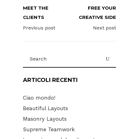
MEET THE
FREE YOUR
CLIENTS
CREATIVE SIDE
Previous post
Next post
Search
for:
ARTICOLI RECENTI
Ciao mondo!
Beautiful Layouts
Masonry Layouts
Supreme Teamwork