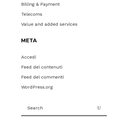
Billing & Payment
Telecoms
Value and added services
META
Accedi
Feed dei contenuti
Feed dei commenti
WordPress.org
Search
for: