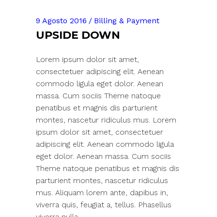
9 Agosto 2016
Billing & Payment
UPSIDE DOWN
Lorem ipsum dolor sit amet,
consectetuer adipiscing elit. Aenean
commodo ligula eget dolor. Aenean
massa. Cum sociis Theme natoque
penatibus et magnis dis parturient
montes, nascetur ridiculus mus. Lorem
ipsum dolor sit amet, consectetuer
adipiscing elit. Aenean commodo ligula
eget dolor. Aenean massa. Cum sociis
Theme natoque penatibus et magnis dis
parturient montes, nascetur ridiculus
mus. Aliquam lorem ante, dapibus in,
viverra quis, feugiat a, tellus. Phasellus
viverra nulla.