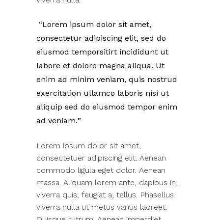
Lorem ipsum dolor sit amet,
consectetur adipiscing elit, sed do
eiusmod temporsitirt incididunt ut
labore et dolore magna aliqua. Ut
enim ad minim veniam, quis nostrud
exercitation ullamco laboris nisi ut
aliquip sed do eiusmod tempor enim
ad veniam.
Lorem ipsum dolor sit amet,
consectetuer adipiscing elit. Aenean
commodo ligula eget dolor. Aenean
massa. Aliquam lorem ante, dapibus in,
viverra quis, feugiat a, tellus. Phasellus
viverra nulla ut metus varius laoreet.
Quisque rutrum. Aenean imperdiet.