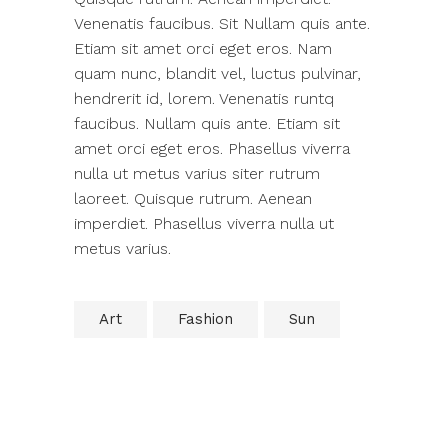
Venenatis faucibus. Sit Nullam quis ante.
Etiam sit amet orci eget eros. Nam
quam nunc, blandit vel, luctus pulvinar,
hendrerit id, lorem. Venenatis runtq
faucibus. Nullam quis ante. Etiam sit
amet orci eget eros. Phasellus viverra
nulla ut metus varius siter rutrum
laoreet. Quisque rutrum. Aenean
imperdiet. Phasellus viverra nulla ut
metus varius.
Art
Fashion
Sun