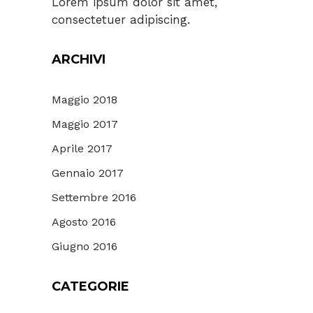
Lorem ipsum dolor sit amet,
consectetuer adipiscing.
ARCHIVI
Maggio 2018
Maggio 2017
Aprile 2017
Gennaio 2017
Settembre 2016
Agosto 2016
Giugno 2016
CATEGORIE