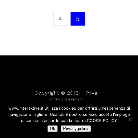
Copyright © 2018 – P.Iva
10724260012
www.interaktive.it utilizza i cookies per offrirti un'esperienza di
navigazione migliore. Usando il nostro servizio accetti l'impiego
di cookie in accordo con la nostra COOKIE POLICY
Ok
Privacy policy